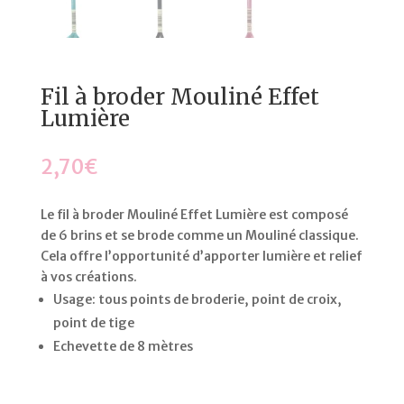
Fil à broder Mouliné Effet
Lumière
2,70
€
Le
fil à broder Mouliné Effet Lumière
est composé
de 6 brins et se brode comme un Mouliné classique.
Cela offre l’opportunité d’apporter lumière et relief
à vos créations.
Usage: tous points de broderie, point de croix,
point de tige
Echevette de 8 mètres