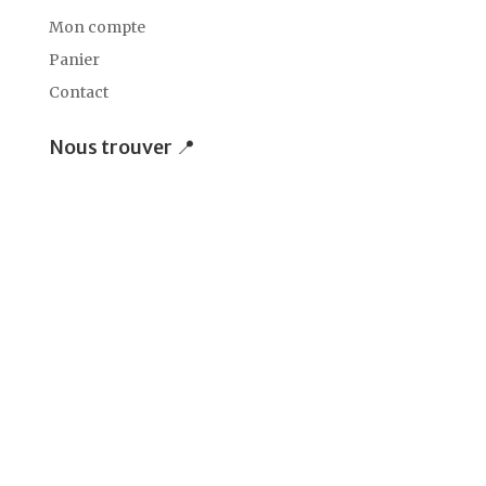
Mon compte
Panier
Contact
Nous trouver 📍