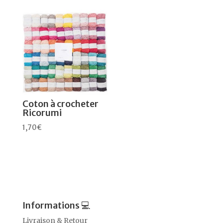
Coton à crocheter
Ricorumi
1,70
€
Informations 💻
Livraison & Retour